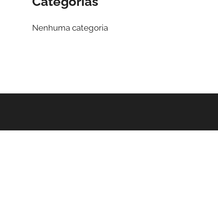
Categorias
Nenhuma categoria