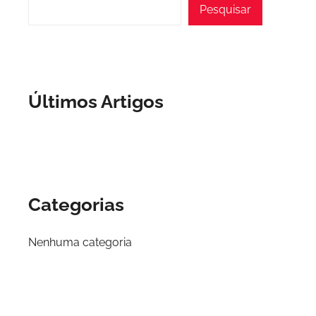
Pesquisar
Últimos Artigos
Categorias
Nenhuma categoria